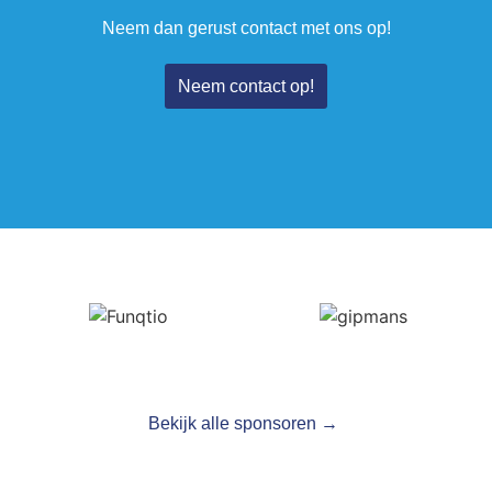
Neem dan gerust contact met ons op!
Neem contact op!
Bekijk alle sponsoren →