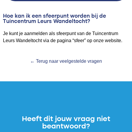
Hoe kan ik een sfeerpunt worden bij de
Tuincentrum Leurs Wandeltocht?
Je kunt je aanmelden als sfeerpunt van de Tuincentrum
Leurs Wandeltocht via de pagina “sfeer” op onze website.
← Terug naar veelgestelde vragen
Heeft dit jouw vraag niet
beantwoord?