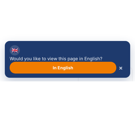
🇬🇧
Would you like to view this page in English?
×
In English