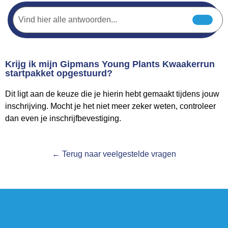
Krijg ik mijn Gipmans Young Plants Kwaakerrun
startpakket opgestuurd?
Dit ligt aan de keuze die je hierin hebt gemaakt tijdens jouw
inschrijving. Mocht je het niet meer zeker weten, controleer
dan even je inschrijfbevestiging.
← Terug naar veelgestelde vragen