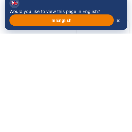
🇬🇧
Would you like to view this page in English?
×
In English