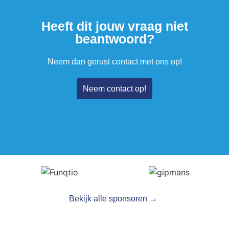
Heeft dit jouw vraag niet
beantwoord?
Neem dan gerust contact met ons op!
Neem contact op!
Bekijk alle sponsoren →