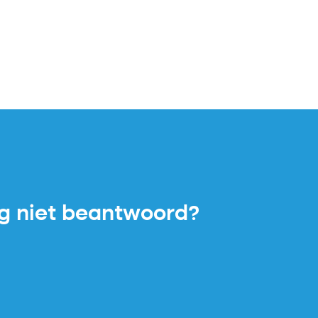
ag niet beantwoord?