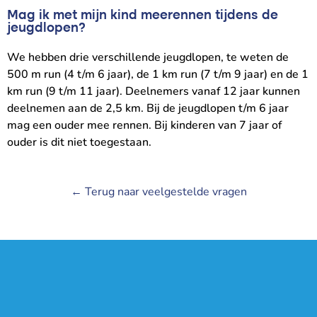
Mag ik met mijn kind meerennen tijdens de
jeugdlopen?
We hebben drie verschillende jeugdlopen, te weten de
500 m run (4 t/m 6 jaar), de 1 km run (7 t/m 9 jaar) en de 1
km run (9 t/m 11 jaar). Deelnemers vanaf 12 jaar kunnen
deelnemen aan de 2,5 km. Bij de jeugdlopen t/m 6 jaar
mag een ouder mee rennen. Bij kinderen van 7 jaar of
ouder is dit niet toegestaan.
← Terug naar veelgestelde vragen