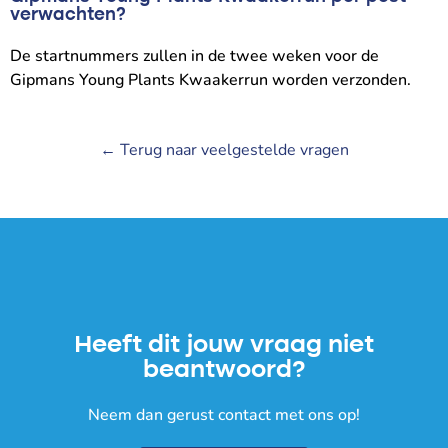
verwachten?
De startnummers zullen in de twee weken voor de
Gipmans Young Plants Kwaakerrun worden verzonden.
← Terug naar veelgestelde vragen
Heeft dit jouw vraag niet
beantwoord?
Neem dan gerust contact met ons op!