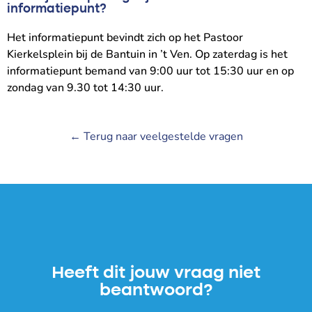
informatiepunt?
Het informatiepunt bevindt zich op het Pastoor
Kierkelsplein bij de Bantuin in ’t Ven. Op zaterdag is het
informatiepunt bemand van 9:00 uur tot 15:30 uur en op
zondag van 9.30 tot 14:30 uur.
← Terug naar veelgestelde vragen
Heeft dit jouw vraag niet
beantwoord?