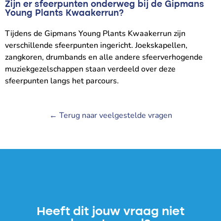
Zijn er sfeerpunten onderweg bij de Gipmans
Young Plants Kwaakerrun?
Tijdens de Gipmans Young Plants Kwaakerrun zijn
verschillende sfeerpunten ingericht. Joekskapellen,
zangkoren, drumbands en alle andere sfeerverhogende
muziekgezelschappen staan verdeeld over deze
sfeerpunten langs het parcours.
← Terug naar veelgestelde vragen
Heeft dit jouw vraag niet