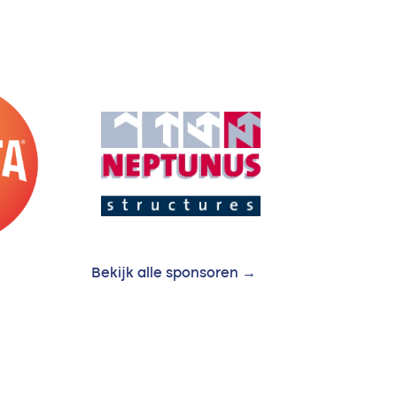
Bekijk alle sponsoren →