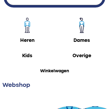
Heren
Dames
Kids
Overige
Winkelwagen
Webshop