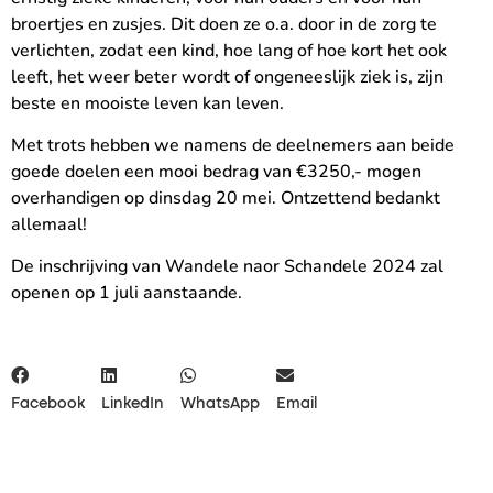
broertjes en zusjes. Dit doen ze o.a. door in de zorg te
verlichten, zodat een kind, hoe lang of hoe kort het ook
leeft, het weer beter wordt of ongeneeslijk ziek is, zijn
beste en mooiste leven kan leven.
Met trots hebben we namens de deelnemers aan beide
goede doelen een mooi bedrag van €3250,- mogen
overhandigen op dinsdag 20 mei. Ontzettend bedankt
allemaal!
De inschrijving van Wandele naor Schandele 2024 zal
openen op 1 juli aanstaande.
Facebook
LinkedIn
WhatsApp
Email