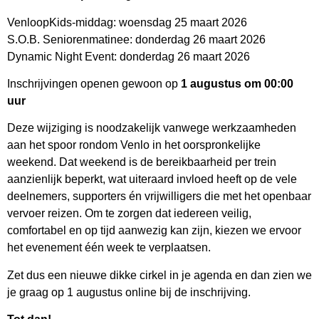
VenloopKids-middag: woensdag 25 maart 2026
S.O.B. Seniorenmatinee: donderdag 26 maart 2026
Dynamic Night Event: donderdag 26 maart 2026
Inschrijvingen openen gewoon op
1 augustus om 00:00
uur
Deze wijziging is noodzakelijk vanwege werkzaamheden
aan het spoor rondom Venlo in het oorspronkelijke
weekend. Dat weekend is de bereikbaarheid per trein
aanzienlijk beperkt, wat uiteraard invloed heeft op de vele
deelnemers, supporters én vrijwilligers die met het openbaar
vervoer reizen. Om te zorgen dat iedereen veilig,
comfortabel en op tijd aanwezig kan zijn, kiezen we ervoor
het evenement één week te verplaatsen.
Zet dus een nieuwe dikke cirkel in je agenda en dan zien we
je graag op 1 augustus online bij de inschrijving.