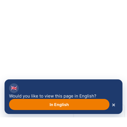
🇬🇧
Would you like to view this page in English?
×
In English