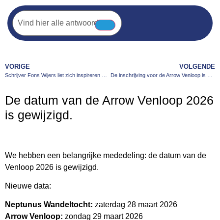
VORIGE
VOLGENDE
Schrijver Fons Wijers liet zich inspireren door de Venloop
De inschrijving voor de Arrow Venloop is geopend!
De datum van de Arrow Venloop 2026
is gewijzigd.
We hebben een belangrijke mededeling: de datum van de
Venloop 2026 is gewijzigd.
Nieuwe data:
Neptunus Wandeltocht:
zaterdag 28 maart 2026
Arrow Venloop:
zondag 29 maart 2026