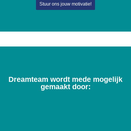
Stuur ons jouw motivatie!
Dreamteam wordt mede mogelijk
gemaakt door: