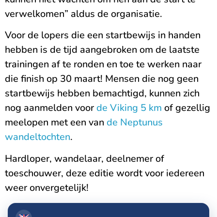
verwelkomen” aldus de organisatie.
Voor de lopers die een startbewijs in handen
hebben is de tijd aangebroken om de laatste
trainingen af te ronden en toe te werken naar
die finish op 30 maart! Mensen die nog geen
startbewijs hebben bemachtigd, kunnen zich
nog aanmelden voor
de Viking 5 km
of gezellig
meelopen met een van
de Neptunus
wandeltochten
.
Hardloper, wandelaar, deelnemer of
toeschouwer, deze editie wordt voor iedereen
weer onvergetelijk!