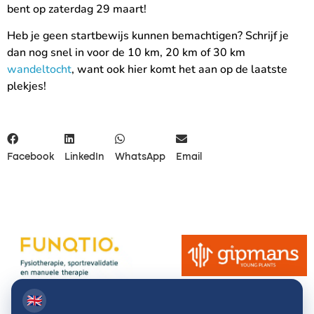
bent op zaterdag 29 maart!
Heb je geen startbewijs kunnen bemachtigen? Schrijf je
dan nog snel in voor de 10 km, 20 km of 30 km
wandeltocht
, want ook hier komt het aan op de laatste
plekjes!
Facebook
LinkedIn
WhatsApp
Email
🇬🇧