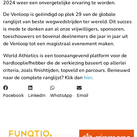
2024 weer een onvergetelijke ervaring te worden.
De Venloop is geëindigd op plek 29 van de globale
ranglijst van beste wegwedstrijden ter wereld. Dit succes
is mede te danken aan al onze vrijwilligers, sponsoren,
toeschouwers en bovenal deelnemers die jaar in jaar uit
de Venloop tot een magistraal evenement maken.
World Athletics is een toonaangevend platform voor de
hardloopliefhebber die de verkiezing baseert op allerlei
criteria, zoals finishtijden, topveld en parcours. Benieuwd
naar de complete ranglijst? Klik dan
hier
.
Facebook
LinkedIn
WhatsApp
Email