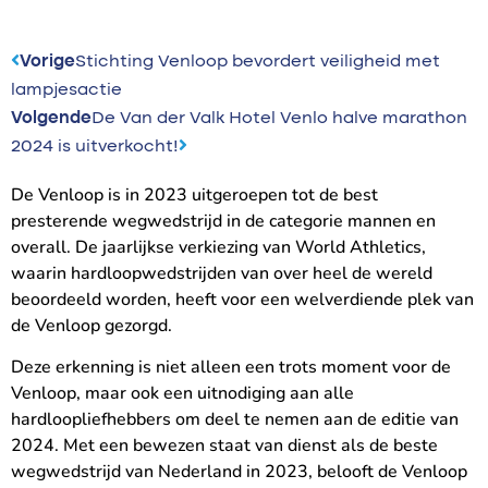
Vorige
Stichting Venloop bevordert veiligheid met
lampjesactie
Volgende
De Van der Valk Hotel Venlo halve marathon
2024 is uitverkocht!
De Venloop is in 2023 uitgeroepen tot de best
presterende wegwedstrijd in de categorie mannen en
overall. De jaarlijkse verkiezing van World Athletics,
waarin hardloopwedstrijden van over heel de wereld
beoordeeld worden, heeft voor een welverdiende plek van
de Venloop gezorgd.
Deze erkenning is niet alleen een trots moment voor de
Venloop, maar ook een uitnodiging aan alle
hardloopliefhebbers om deel te nemen aan de editie van
2024. Met een bewezen staat van dienst als de beste
wegwedstrijd van Nederland in 2023, belooft de Venloop