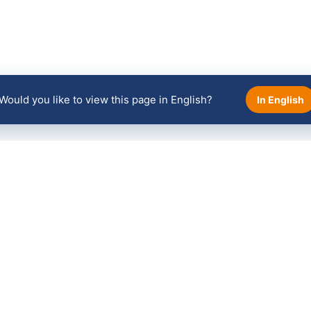
Would you like to view this page in English?
In English