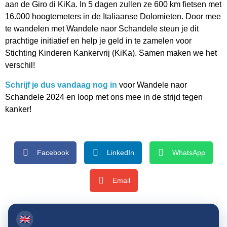
aan de Giro di KiKa. In 5 dagen zullen ze 600 km fietsen met
16.000 hoogtemeters in de Italiaanse Dolomieten. Door mee
te wandelen met Wandele naor Schandele steun je dit
prachtige initiatief en help je geld in te zamelen voor
Stichting Kinderen Kankervrij (KiKa). Samen maken we het
verschil!
Schrijf je dus vandaag nog in
voor Wandele naor
Schandele 2024 en loop met ons mee in de strijd tegen
kanker!
Facebook
LinkedIn
WhatsApp
Email
🇬🇧