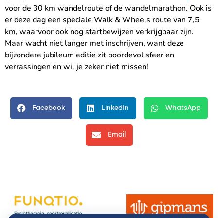
voor de 30 km wandelroute of de wandelmarathon. Ook is
er deze dag een speciale Walk & Wheels route van 7,5
km, waarvoor ook nog startbewijzen verkrijgbaar zijn.
Maar wacht niet langer met inschrijven, want deze
bijzondere jubileum editie zit boordevol sfeer en
verrassingen en wil je zeker niet missen!
Facebook
LinkedIn
WhatsApp
Email