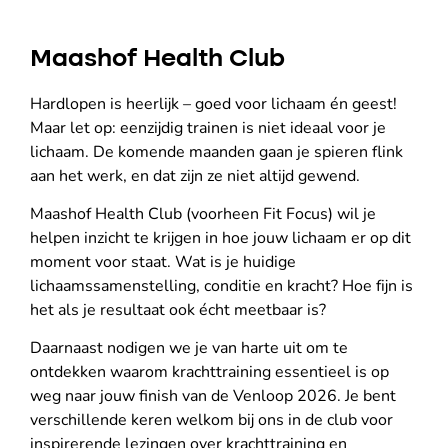
Maashof Health Club
Hardlopen is heerlijk – goed voor lichaam én geest!
Maar let op: eenzijdig trainen is niet ideaal voor je
lichaam. De komende maanden gaan je spieren flink
aan het werk, en dat zijn ze niet altijd gewend.
Maashof Health Club (voorheen Fit Focus) wil je
helpen inzicht te krijgen in hoe jouw lichaam er op dit
moment voor staat. Wat is je huidige
lichaamssamenstelling, conditie en kracht? Hoe fijn is
het als je resultaat ook écht meetbaar is?
Daarnaast nodigen we je van harte uit om te
ontdekken waarom krachttraining essentieel is op
weg naar jouw finish van de Venloop 2026. Je bent
verschillende keren welkom bij ons in de club voor
inspirerende lezingen over krachttraining en