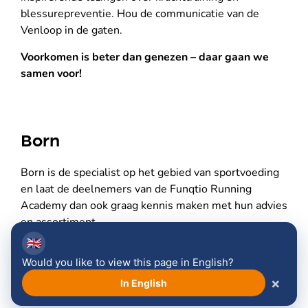
blessurepreventie. Hou de communicatie van de
Venloop in de gaten.
Voorkomen is beter dan genezen – daar gaan we
samen voor!
Born
Born is de specialist op het gebied van sportvoeding
en laat de deelnemers van de Funqtio Running
Academy dan ook graag kennis maken met hun advies
en assortiment.
🇬🇧
Would you like to view this page in English?
×
In English