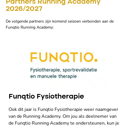
Partners Running Academy
2026/2027
De volgende partners zijn komend seizoen verbonden aan de
Funqtio Running Academy:
Funqtio Fysiotherapie
Ook dit jaar is Funqtio Fysiotherapie weer naamgever
van de Running Academy. Om jou als deelnemer van
de Funqtio Running Academy te ondersteunen, kun je