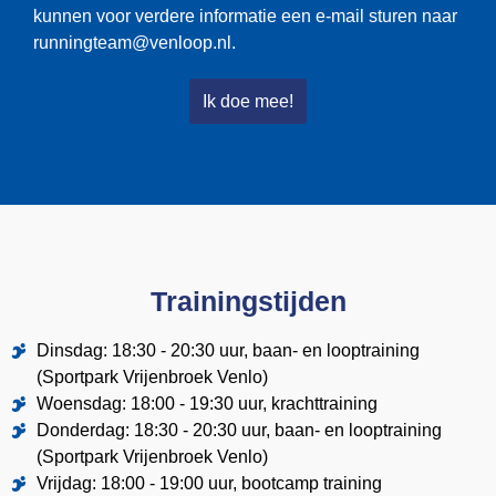
kunnen voor verdere informatie een e-mail sturen naar
runningteam@venloop.nl.
Ik doe mee!
Trainingstijden
Dinsdag: 18:30 - 20:30 uur, baan- en looptraining
(Sportpark Vrijenbroek Venlo)
Woensdag: 18:00 - 19:30 uur, krachttraining
Donderdag: 18:30 - 20:30 uur, baan- en looptraining
(Sportpark Vrijenbroek Venlo)
Vrijdag: 18:00 - 19:00 uur, bootcamp training