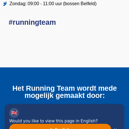
Zondag: 09:00 - 11:00 uur (bossen Belfeld)
#runningteam
Het Running Team wordt mede
mogelijk gemaakt door:
🇬🇧
Would you like to view this page in English?