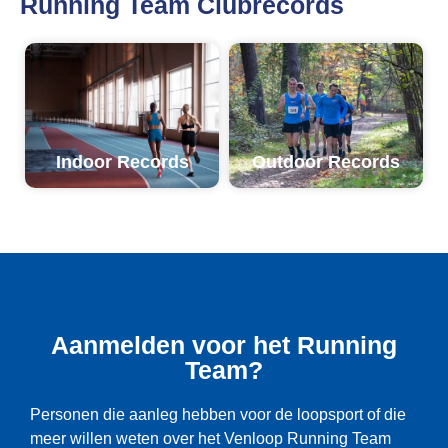
Running Team Clubrecords
Indoor Records
Outdoor Records
Aanmelden voor het Running
Team?
Personen die aanleg hebben voor de loopsport of die
meer willen weten over het Venloop Running Team