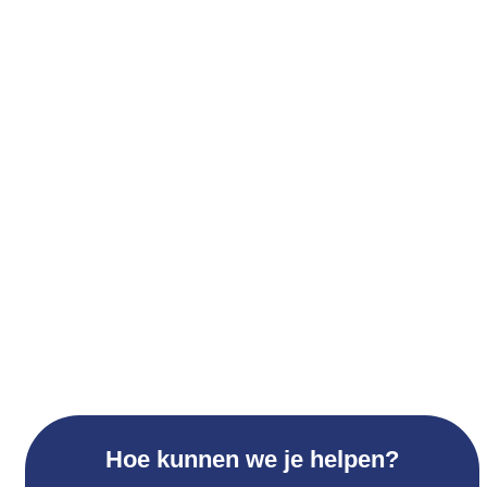
Hoe kunnen we je helpen?