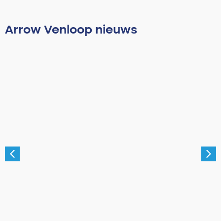
Arrow Venloop nieuws