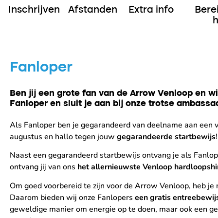
Inschrijven
Afstanden
Extra info
Bere
h
Fanloper
Ben jij een grote fan van de Arrow Venloop en w
Fanloper en sluit je aan bij onze trotse ambassa
Als Fanloper ben je gegarandeerd van deelname aan een 
augustus en hallo tegen jouw
gegarandeerde startbewijs
!
Naast een gegarandeerd startbewijs ontvang je als Fanlop
ontvang jij van ons
het allernieuwste Venloop hardloopshi
Om goed voorbereid te zijn voor de Arrow Venloop, heb je 
Daarom bieden wij onze Fanlopers
een gratis entreebewij
geweldige manier om energie op te doen, maar ook een ge